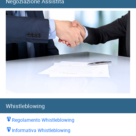
Negoziazione Assistita
Whistleblowing
Regolamento Whistleblowing
Informativa Whistleblowing