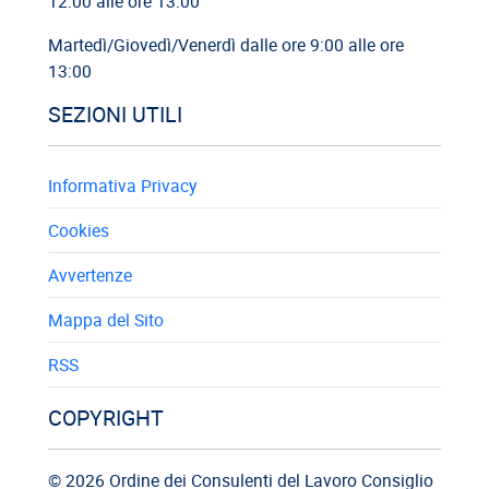
12:00 alle ore 13:00
Martedì/Giovedì/Venerdì dalle ore 9:00 alle ore
13:00
SEZIONI UTILI
Informativa Privacy
Cookies
Avvertenze
Mappa del Sito
RSS
COPYRIGHT
© 2026 Ordine dei Consulenti del Lavoro Consiglio