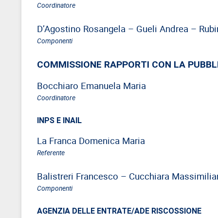
Coordinatore
D’Agostino Rosangela – Gueli Andrea – Rubi
Componenti
COMMISSIONE RAPPORTI CON LA PUBBLI
Bocchiaro Emanuela Maria
Coordinatore
INPS E INAIL
La Franca Domenica Maria
Referente
Balistreri Francesco – Cucchiara Massimilia
Componenti
AGENZIA DELLE ENTRATE/ADE RISCOSSIONE