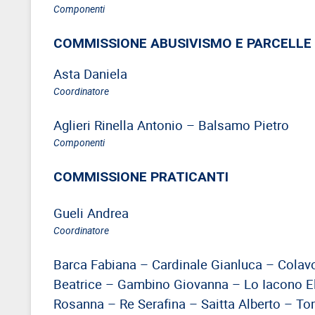
Componenti
COMMISSIONE ABUSIVISMO E PARCELLE
Asta Daniela
Coordinatore
Aglieri Rinella Antonio – Balsamo Pietro
Componenti
COMMISSIONE PRATICANTI
Gueli Andrea
Coordinatore
Barca Fabiana – Cardinale Gianluca – Colavo
Beatrice – Gambino Giovanna – Lo Iacono E
Rosanna – Re Serafina – Saitta Alberto – T