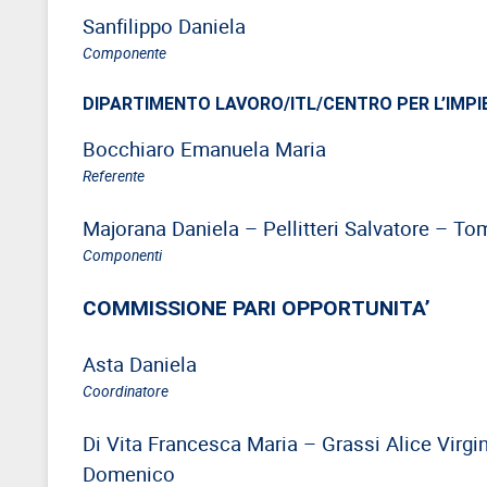
Sanfilippo Daniela
Componente
DIPARTIMENTO LAVORO/ITL/CENTRO PER L’IMPI
Bocchiaro Emanuela Maria
Referente
Majorana Daniela – Pellitteri Salvatore – To
Componenti
COMMISSIONE PARI OPPORTUNITA’
Asta Daniela
Coordinatore
Di Vita Francesca Maria – Grassi Alice Virg
Domenico