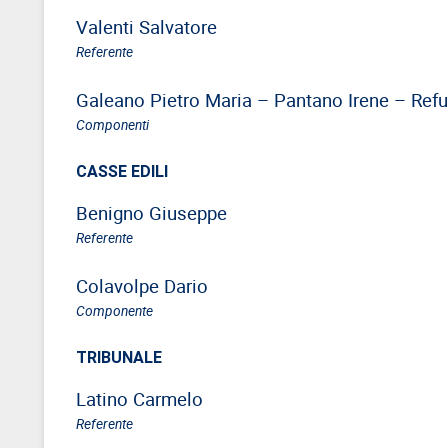
Valenti Salvatore
Referente
Galeano Pietro Maria – Pantano Irene – Refu
Componenti
CASSE EDILI
Benigno Giuseppe
Referente
Colavolpe Dario
Componente
TRIBUNALE
Latino Carmelo
Referente