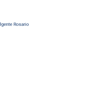
lgente Rosario