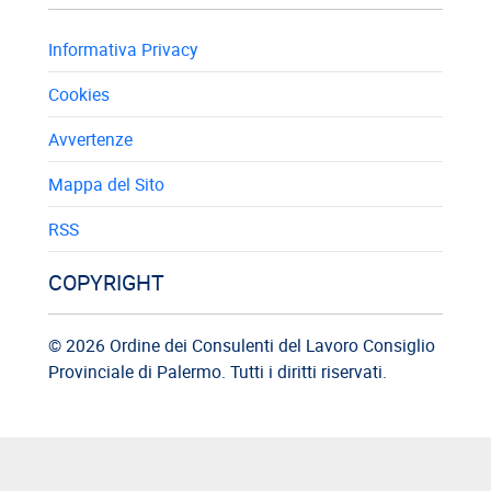
Informativa Privacy
Cookies
Avvertenze
Mappa del Sito
RSS
COPYRIGHT
© 2026 Ordine dei Consulenti del Lavoro Consiglio
Provinciale di Palermo. Tutti i diritti riservati.