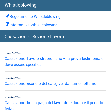
Whistleblowing
Regolamento Whistleblowing
Informativa Whistleblowing
Cassazione - Sezione Lavoro
09/07/2026
Cassazione: Lavoro straordinario – la prova testimoniale
deve essere specifica
30/06/2026
Cassazione: esonero dei caregiver dal turno notturno
22/06/2026
Cassazione: busta paga del lavoratore durante il periodo
feriale