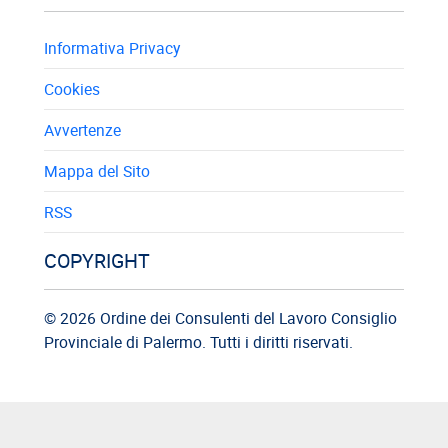
Informativa Privacy
Cookies
Avvertenze
Mappa del Sito
RSS
COPYRIGHT
© 2026 Ordine dei Consulenti del Lavoro Consiglio
Provinciale di Palermo. Tutti i diritti riservati.