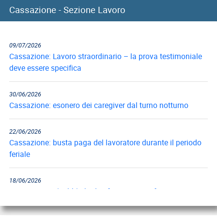
Cassazione - Sezione Lavoro
09/07/2026
Cassazione: Lavoro straordinario – la prova testimoniale
deve essere specifica
30/06/2026
Cassazione: esonero dei caregiver dal turno notturno
22/06/2026
Cassazione: busta paga del lavoratore durante il periodo
feriale
18/06/2026
Cassazione: gli obblighi di informazione e formazione
12/06/2026