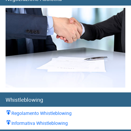
Whistleblowing
Regolamento Whistleblowing
Informativa Whistleblowing