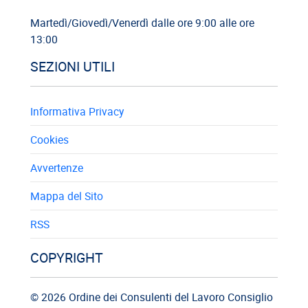
Martedì/Giovedì/Venerdì dalle ore 9:00 alle ore
13:00
SEZIONI UTILI
Informativa Privacy
Cookies
Avvertenze
Mappa del Sito
RSS
COPYRIGHT
© 2026 Ordine dei Consulenti del Lavoro Consiglio