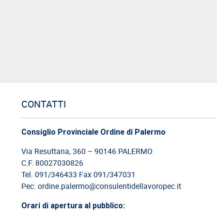
CONTATTI
Consiglio Provinciale Ordine di Palermo
Via Resuttana, 360 – 90146 PALERMO
C.F. 80027030826
Tel. 091/346433 Fax 091/347031
Pec: ordine.palermo@consulentidellavoropec.it
Orari di apertura al pubblico: