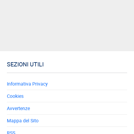
SEZIONI UTILI
Informativa Privacy
Cookies
Avvertenze
Mappa del Sito
RSS