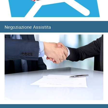
Negoziazione Assistita