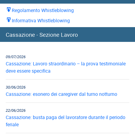
Regolamento Whistleblowing
Informativa Whistleblowing
Cassazione - Sezione Lavoro
09/07/2026
Cassazione: Lavoro straordinario – la prova testimoniale
deve essere specifica
30/06/2026
Cassazione: esonero dei caregiver dal turno notturno
22/06/2026
Cassazione: busta paga del lavoratore durante il periodo
feriale