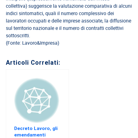
collettiva) suggerisce la valutazione comparativa di alcuni
indici sintomatici, quali il numero complessivo dei
lavoratori occupati e delle imprese associate, la diffusione
sul territorio nazionale e il numero di contratti collettivi
sottoscritti.
(Fonte: Lavoro&Impresa)
Articoli Correlati:
Decreto Lavoro, gli
emendamenti