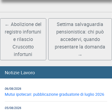
←
Abolizione del
Settima salvaguardia
registro infortuni
pensionistica: chi può
e rilascio
accedervi, quando
Cruscotto
presentare la domanda
infortuni
→
Notizie Lavoro
06/08/2026
Mutui ipotecari: pubblicazione graduatorie di luglio 2026
05/08/2026