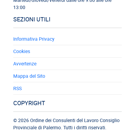
13:00
SEZIONI UTILI
Informativa Privacy
Cookies
Avvertenze
Mappa del Sito
RSS
COPYRIGHT
© 2026 Ordine dei Consulenti del Lavoro Consiglio
Provinciale di Palermo. Tutti i diritti riservati.