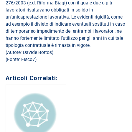
276/2003 (c.d. Riforma Biagi) con il quale due o più
lavoratori risultavano obbligati in solido in
un’unicaprestazione lavorativa. Le evidenti rigidità, come
ad esempio il divieto di indicare eventuali sostituti in caso
di temporaneo impedimento dei entrambi i lavoratori, ne
hanno fortemente limitato l’utilizzo per gli anni in cui tale
tipologia contrattuale è rimasta in vigore.
(Autore: Davide Bottos)
(Fonte: Fisco7)
Articoli Correlati: