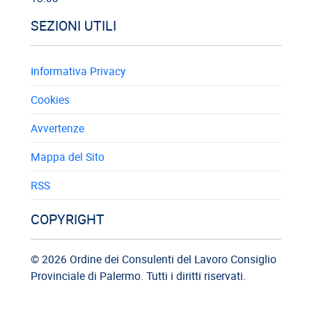
SEZIONI UTILI
Informativa Privacy
Cookies
Avvertenze
Mappa del Sito
RSS
COPYRIGHT
© 2026 Ordine dei Consulenti del Lavoro Consiglio
Provinciale di Palermo. Tutti i diritti riservati.