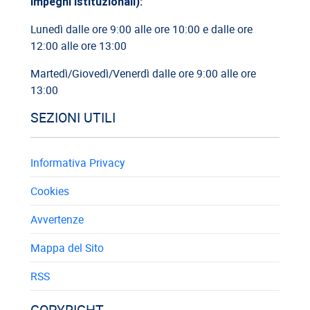
impegni istituzionali):
Lunedì dalle ore 9:00 alle ore 10:00 e dalle ore
12:00 alle ore 13:00
Martedì/Giovedì/Venerdì dalle ore 9:00 alle ore
13:00
SEZIONI UTILI
Informativa Privacy
Cookies
Avvertenze
Mappa del Sito
RSS
COPYRIGHT