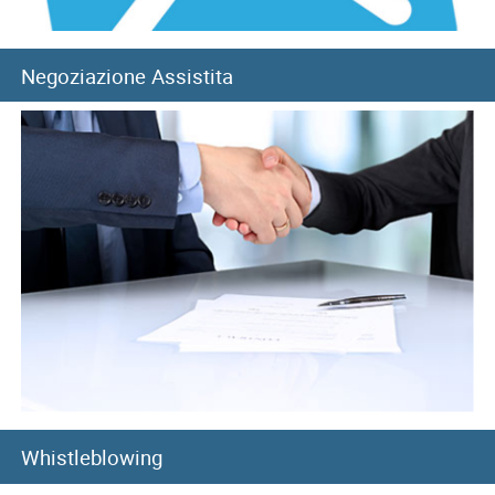
Negoziazione Assistita
Whistleblowing