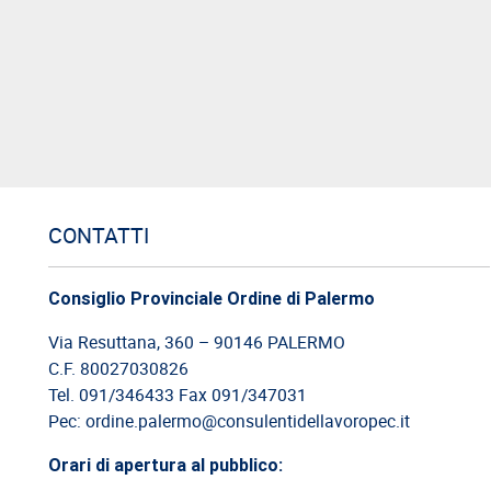
CONTATTI
Consiglio Provinciale Ordine di Palermo
Via Resuttana, 360 – 90146 PALERMO
C.F. 80027030826
Tel. 091/346433 Fax 091/347031
Pec: ordine.palermo@consulentidellavoropec.it
Orari di apertura al pubblico: