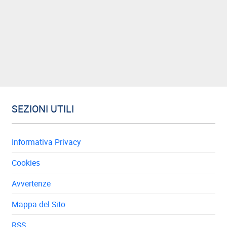
SEZIONI UTILI
Informativa Privacy
Cookies
Avvertenze
Mappa del Sito
RSS