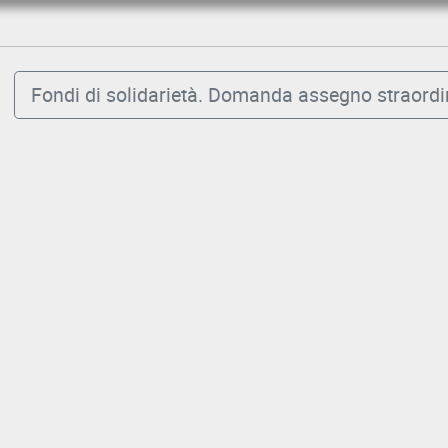
Fondi di solidarietà. Domanda assegno straordi