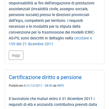
responsabilità ai fini dell’erogazione di prestazioni
assistenziali (invalidità civile, assegno sociale,
pensione sociale) presso le direzioni provinciali
dell’Inps, competenti per territorio. I requisiti
necessari e le modalità per la stipula della
convenzione per la trasmissione dei modelli ICRIC-
AS-PS, sono descritti in dettaglio nella
circolare n.
159 del 21 dicembre 2011
.
leggi
Certificazione diritto a pensione
Pubblicato il
21/12/2011 - 08:00
da
INPS
Il lavoratore che maturi entro il 31 dicembre 2011 i
requisiti di età e anzianità contributiva previsti dalla