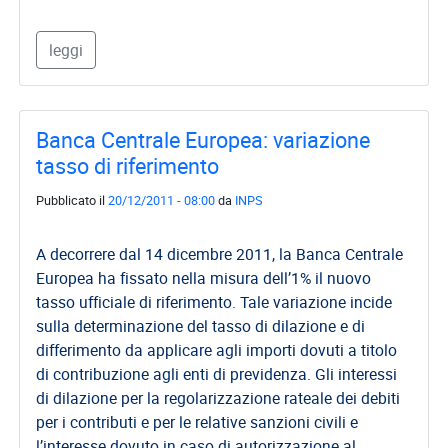
leggi
Banca Centrale Europea: variazione
tasso di riferimento
Pubblicato il
20/12/2011 - 08:00
da
INPS
A decorrere dal 14 dicembre 2011, la Banca Centrale
Europea ha fissato nella misura dell’1% il nuovo
tasso ufficiale di riferimento. Tale variazione incide
sulla determinazione del tasso di dilazione e di
differimento da applicare agli importi dovuti a titolo
di contribuzione agli enti di previdenza. Gli interessi
di dilazione per la regolarizzazione rateale dei debiti
per i contributi e per le relative sanzioni civili e
l’interesse dovuto in caso di autorizzazione al