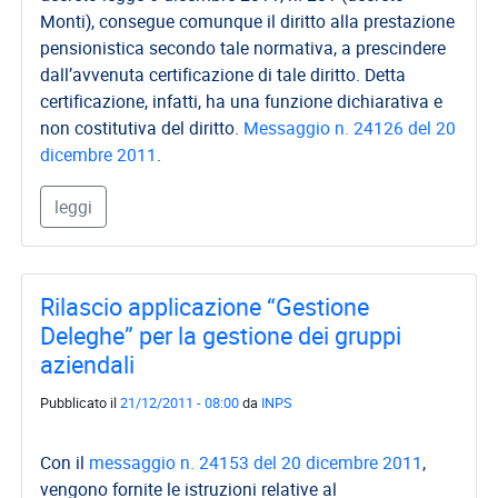
Monti), consegue comunque il diritto alla prestazione
pensionistica secondo tale normativa, a prescindere
dall’avvenuta certificazione di tale diritto. Detta
certificazione, infatti, ha una funzione dichiarativa e
non costitutiva del diritto.
Messaggio n. 24126 del 20
dicembre 2011
.
leggi
Rilascio applicazione “Gestione
Deleghe” per la gestione dei gruppi
aziendali
Pubblicato il
21/12/2011 - 08:00
da
INPS
Con il
messaggio n. 24153 del 20 dicembre 2011
,
vengono fornite le istruzioni relative al