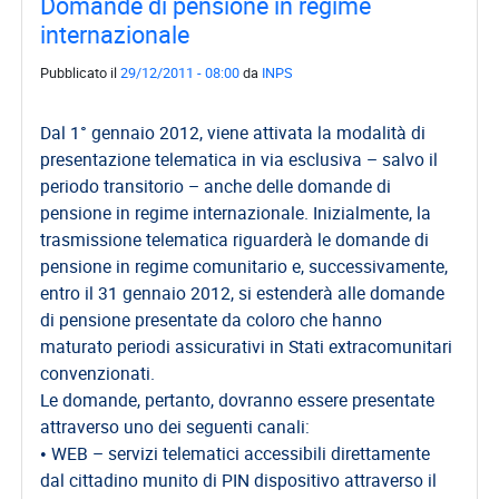
Domande di pensione in regime
internazionale
Pubblicato il
29/12/2011 - 08:00
da
INPS
Dal 1° gennaio 2012, viene attivata la modalità di
presentazione telematica in via esclusiva – salvo il
periodo transitorio – anche delle domande di
pensione in regime internazionale. Inizialmente, la
trasmissione telematica riguarderà le domande di
pensione in regime comunitario e, successivamente,
entro il 31 gennaio 2012, si estenderà alle domande
di pensione presentate da coloro che hanno
maturato periodi assicurativi in Stati extracomunitari
convenzionati.
Le domande, pertanto, dovranno essere presentate
attraverso uno dei seguenti canali:
• WEB – servizi telematici accessibili direttamente
dal cittadino munito di PIN dispositivo attraverso il