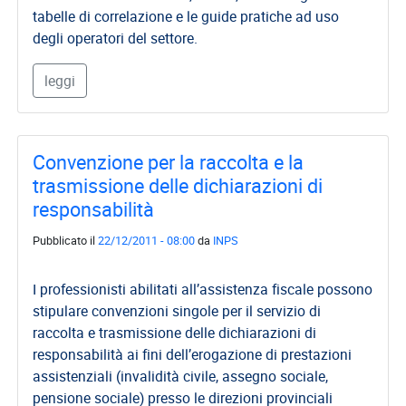
tabelle di correlazione e le guide pratiche ad uso
degli operatori del settore.
leggi
Convenzione per la raccolta e la
trasmissione delle dichiarazioni di
responsabilità
Pubblicato il
22/12/2011 - 08:00
da
INPS
I professionisti abilitati all’assistenza fiscale possono
stipulare convenzioni singole per il servizio di
raccolta e trasmissione delle dichiarazioni di
responsabilità ai fini dell’erogazione di prestazioni
assistenziali (invalidità civile, assegno sociale,
pensione sociale) presso le direzioni provinciali