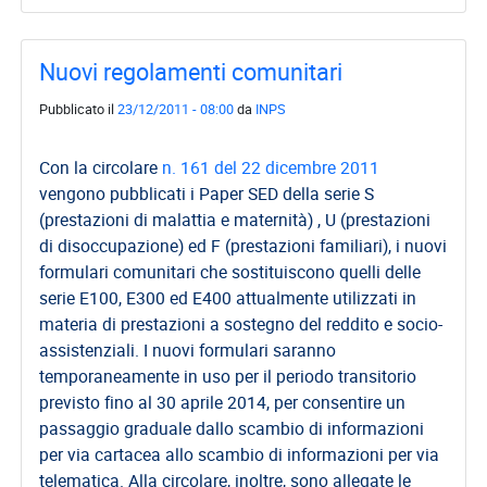
Nuovi regolamenti comunitari
Pubblicato il
23/12/2011 - 08:00
da
INPS
Con la circolare
n. 161 del 22 dicembre 2011
vengono pubblicati i Paper SED della serie S
(prestazioni di malattia e maternità) , U (prestazioni
di disoccupazione) ed F (prestazioni familiari), i nuovi
formulari comunitari che sostituiscono quelli delle
serie E100, E300 ed E400 attualmente utilizzati in
materia di prestazioni a sostegno del reddito e socio-
assistenziali. I nuovi formulari saranno
temporaneamente in uso per il periodo transitorio
previsto fino al 30 aprile 2014, per consentire un
passaggio graduale dallo scambio di informazioni
per via cartacea allo scambio di informazioni per via
telematica. Alla circolare, inoltre, sono allegate le