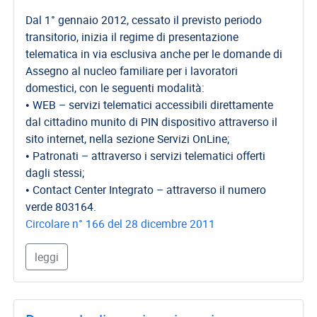
Dal 1° gennaio 2012, cessato il previsto periodo
transitorio, inizia il regime di presentazione
telematica in via esclusiva anche per le domande di
Assegno al nucleo familiare per i lavoratori
domestici, con le seguenti modalità:
• WEB – servizi telematici accessibili direttamente
dal cittadino munito di PIN dispositivo attraverso il
sito internet, nella sezione Servizi OnLine;
• Patronati – attraverso i servizi telematici offerti
dagli stessi;
• Contact Center Integrato – attraverso il numero
verde 803164.
Circolare n° 166 del 28 dicembre 2011
leggi