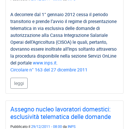
A decorrere dal 1° gennaio 2012 cessa il periodo
transitorio e prende l’avvio il regime di presentazione
telematica in via esclusiva delle domande di
autorizzazione alla Cassa Integrazione Salariale
Operai dell’Agricoltura (CISOA) le quali, pertanto,
dovranno essere inoltrate all’Inps soltanto attraverso
la procedura disponibile nella sezione Servizi OnLine
del portale
www.inps.it
.
Circolare n° 163 del 27 dicembre 2011
leggi
Assegno nucleo lavoratori domestici:
esclusività telematica delle domande
Pubblicato il
29/12/2011 - 08:00
da
INPS