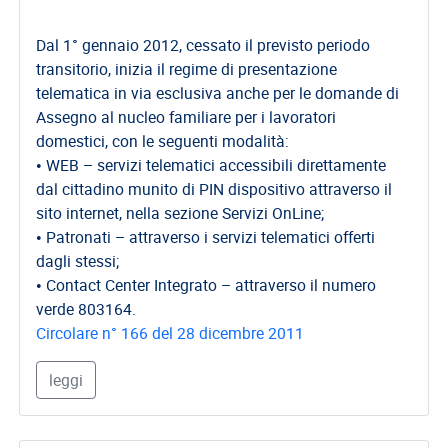
Dal 1° gennaio 2012, cessato il previsto periodo
transitorio, inizia il regime di presentazione
telematica in via esclusiva anche per le domande di
Assegno al nucleo familiare per i lavoratori
domestici, con le seguenti modalità:
• WEB – servizi telematici accessibili direttamente
dal cittadino munito di PIN dispositivo attraverso il
sito internet, nella sezione Servizi OnLine;
• Patronati – attraverso i servizi telematici offerti
dagli stessi;
• Contact Center Integrato – attraverso il numero
verde 803164.
Circolare n° 166 del 28 dicembre 2011
leggi