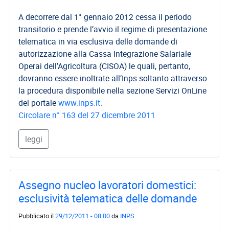
A decorrere dal 1° gennaio 2012 cessa il periodo
transitorio e prende l’avvio il regime di presentazione
telematica in via esclusiva delle domande di
autorizzazione alla Cassa Integrazione Salariale
Operai dell’Agricoltura (CISOA) le quali, pertanto,
dovranno essere inoltrate all’Inps soltanto attraverso
la procedura disponibile nella sezione Servizi OnLine
del portale
www.inps.it
.
Circolare n° 163 del 27 dicembre 2011
leggi
Assegno nucleo lavoratori domestici:
esclusività telematica delle domande
Pubblicato il
29/12/2011 - 08:00
da
INPS