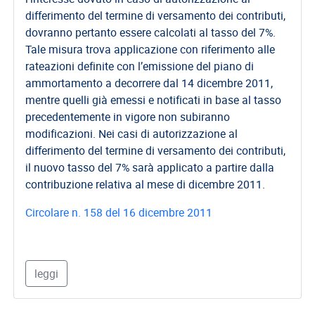
differimento del termine di versamento dei contributi,
dovranno pertanto essere calcolati al tasso del 7%.
Tale misura trova applicazione con riferimento alle
rateazioni definite con l’emissione del piano di
ammortamento a decorrere dal 14 dicembre 2011,
mentre quelli già emessi e notificati in base al tasso
precedentemente in vigore non subiranno
modificazioni. Nei casi di autorizzazione al
differimento del termine di versamento dei contributi,
il nuovo tasso del 7% sarà applicato a partire dalla
contribuzione relativa al mese di dicembre 2011.
Circolare n. 158 del 16 dicembre 2011
leggi