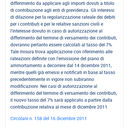
differimento da applicare agli importi dovuti a titolo
di contribuzione agli enti di previdenza. Gli interessi
di dilazione per la regolarizzazione rateale dei debiti
per i contributi e per le relative sanzioni civili e
l’interesse dovuto in caso di autorizzazione al
differimento del termine di versamento dei contributi,
dovranno pertanto essere calcolati al tasso del 7%.
Tale misura trova applicazione con riferimento alle
rateazioni definite con l’emissione del piano di
ammortamento a decorrere dal 14 dicembre 2011,
mentre quelli già emessi e notificati in base al tasso
precedentemente in vigore non subiranno
modificazioni. Nei casi di autorizzazione al
differimento del termine di versamento dei contributi,
il nuovo tasso del 7% sarà applicato a partire dalla
contribuzione relativa al mese di dicembre 2011.
Circolare n. 158 del 16 dicembre 2011