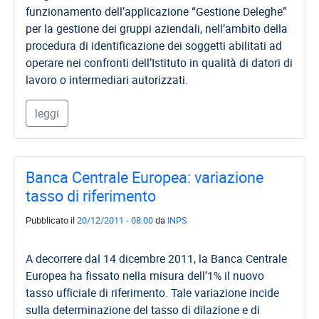
funzionamento dell’applicazione “Gestione Deleghe”
per la gestione dei gruppi aziendali, nell’ambito della
procedura di identificazione dei soggetti abilitati ad
operare nei confronti dell’Istituto in qualità di datori di
lavoro o intermediari autorizzati.
leggi
Banca Centrale Europea: variazione
tasso di riferimento
Pubblicato il
20/12/2011 - 08:00
da
INPS
A decorrere dal 14 dicembre 2011, la Banca Centrale
Europea ha fissato nella misura dell’1% il nuovo
tasso ufficiale di riferimento. Tale variazione incide
sulla determinazione del tasso di dilazione e di