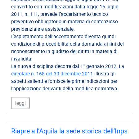
convertito con modificazioni dalla legge 15 luglio
2011, n. 111, prevede l’accertamento tecnico
preventivo obbligatorio in materia di contenzioso
previdenziale e assistenziale.
L’espletamento dell’accertamento diventa quindi
condizione di procedibilità della domanda ai fini del
riconoscimento in giudizio dei diritti in materia di
invalidità.
La nuova disciplina decorre dal 1° gennaio 2012. La
circolare n. 168 del 30 dicembre 2011
illustra gli
aspetti salienti e fornisce le prime indicazioni per
l’applicazione derivanti della modifica normativa.
leggi
Riapre a l’Aquila la sede storica dell’Inps