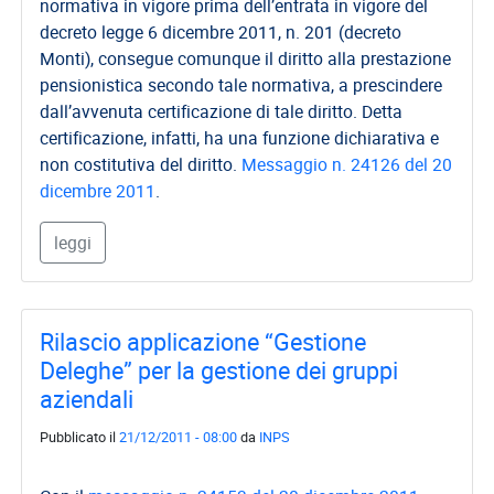
normativa in vigore prima dell’entrata in vigore del
decreto legge 6 dicembre 2011, n. 201 (decreto
Monti), consegue comunque il diritto alla prestazione
pensionistica secondo tale normativa, a prescindere
dall’avvenuta certificazione di tale diritto. Detta
certificazione, infatti, ha una funzione dichiarativa e
non costitutiva del diritto.
Messaggio n. 24126 del 20
dicembre 2011
.
leggi
Rilascio applicazione “Gestione
Deleghe” per la gestione dei gruppi
aziendali
Pubblicato il
21/12/2011 - 08:00
da
INPS