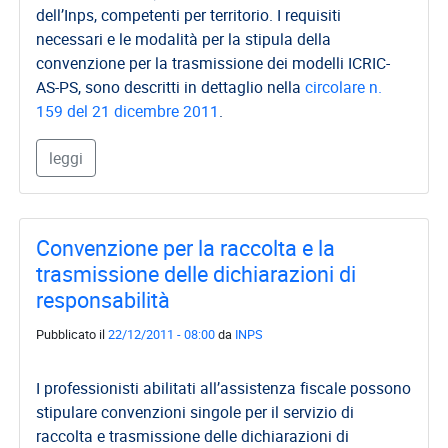
dell’Inps, competenti per territorio. I requisiti
necessari e le modalità per la stipula della
convenzione per la trasmissione dei modelli ICRIC-
AS-PS, sono descritti in dettaglio nella
circolare n.
159 del 21 dicembre 2011
.
leggi
Convenzione per la raccolta e la
trasmissione delle dichiarazioni di
responsabilità
Pubblicato il
22/12/2011 - 08:00
da
INPS
I professionisti abilitati all’assistenza fiscale possono
stipulare convenzioni singole per il servizio di
raccolta e trasmissione delle dichiarazioni di