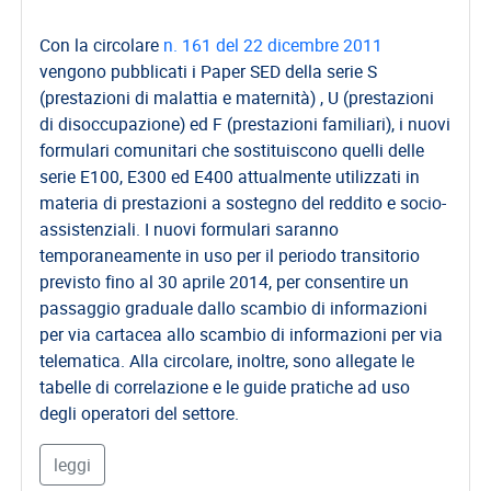
Con la circolare
n. 161 del 22 dicembre 2011
vengono pubblicati i Paper SED della serie S
(prestazioni di malattia e maternità) , U (prestazioni
di disoccupazione) ed F (prestazioni familiari), i nuovi
formulari comunitari che sostituiscono quelli delle
serie E100, E300 ed E400 attualmente utilizzati in
materia di prestazioni a sostegno del reddito e socio-
assistenziali. I nuovi formulari saranno
temporaneamente in uso per il periodo transitorio
previsto fino al 30 aprile 2014, per consentire un
passaggio graduale dallo scambio di informazioni
per via cartacea allo scambio di informazioni per via
telematica. Alla circolare, inoltre, sono allegate le
tabelle di correlazione e le guide pratiche ad uso
degli operatori del settore.
leggi