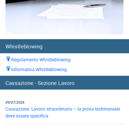
Whistleblowing
Regolamento Whistleblowing
Informativa Whistleblowing
Cassazione - Sezione Lavoro
09/07/2026
Cassazione: Lavoro straordinario – la prova testimoniale
deve essere specifica
30/06/2026