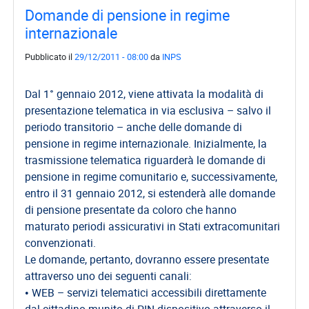
Domande di pensione in regime
internazionale
Pubblicato il
29/12/2011 - 08:00
da
INPS
Dal 1° gennaio 2012, viene attivata la modalità di
presentazione telematica in via esclusiva – salvo il
periodo transitorio – anche delle domande di
pensione in regime internazionale. Inizialmente, la
trasmissione telematica riguarderà le domande di
pensione in regime comunitario e, successivamente,
entro il 31 gennaio 2012, si estenderà alle domande
di pensione presentate da coloro che hanno
maturato periodi assicurativi in Stati extracomunitari
convenzionati.
Le domande, pertanto, dovranno essere presentate
attraverso uno dei seguenti canali:
• WEB – servizi telematici accessibili direttamente