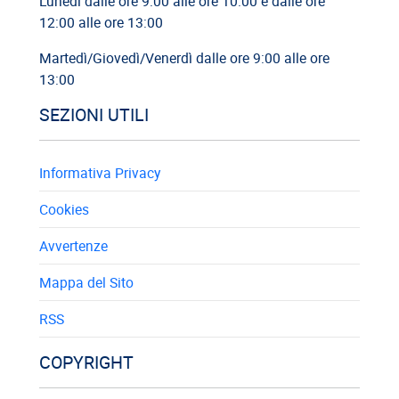
Lunedì dalle ore 9:00 alle ore 10:00 e dalle ore
12:00 alle ore 13:00
Martedì/Giovedì/Venerdì dalle ore 9:00 alle ore
13:00
SEZIONI UTILI
Informativa Privacy
Cookies
Avvertenze
Mappa del Sito
RSS
COPYRIGHT