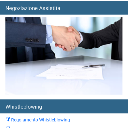
Negoziazione Assistita
Whistleblowing
Regolamento Whistleblowing