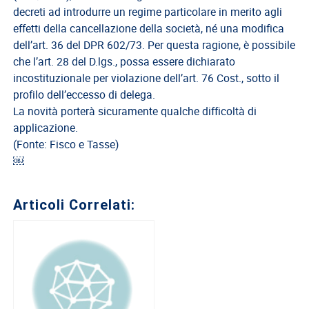
decreti ad introdurre un regime particolare in merito agli
effetti della cancellazione della società, né una modifica
dell’art. 36 del DPR 602/73. Per questa ragione, è possibile
che l’art. 28 del D.lgs., possa essere dichiarato
incostituzionale per violazione dell’art. 76 Cost., sotto il
profilo dell’eccesso di delega.
La novità porterà sicuramente qualche difficoltà di
applicazione.
(Fonte: Fisco e Tasse)
￼
Articoli Correlati: