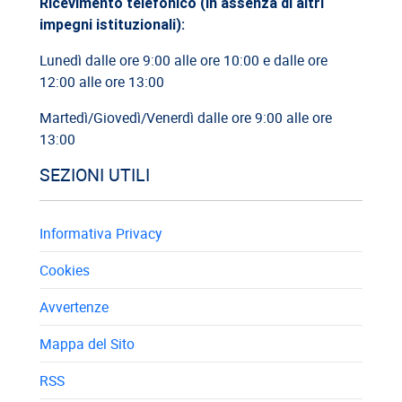
Ricevimento telefonico (in assenza di altri
impegni istituzionali):
Lunedì dalle ore 9:00 alle ore 10:00 e dalle ore
12:00 alle ore 13:00
Martedì/Giovedì/Venerdì dalle ore 9:00 alle ore
13:00
SEZIONI UTILI
Informativa Privacy
Cookies
Avvertenze
Mappa del Sito
RSS