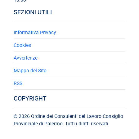
SEZIONI UTILI
Informativa Privacy
Cookies
Avvertenze
Mappa del Sito
RSS
COPYRIGHT
© 2026 Ordine dei Consulenti del Lavoro Consiglio
Provinciale di Palermo. Tutti i diritti riservati.