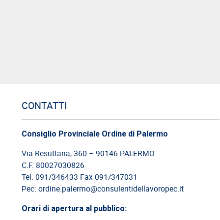
CONTATTI
Consiglio Provinciale Ordine di Palermo
Via Resuttana, 360 – 90146 PALERMO
C.F. 80027030826
Tel. 091/346433 Fax 091/347031
Pec: ordine.palermo@consulentidellavoropec.it
Orari di apertura al pubblico: