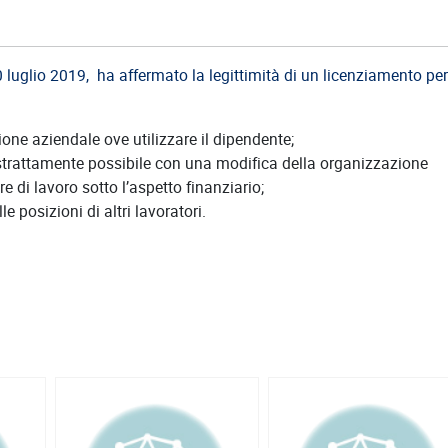
luglio 2019, ha affermato la legittimità di un licenziamento per
ione aziendale ove utilizzare il dipendente;
strattamente possibile con una modifica della organizzazione
re di lavoro sotto l’aspetto finanziario;
 posizioni di altri lavoratori.