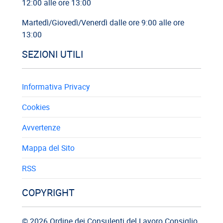
12:00 alle ore 13:00
Martedì/Giovedì/Venerdì dalle ore 9:00 alle ore
13:00
SEZIONI UTILI
Informativa Privacy
Cookies
Avvertenze
Mappa del Sito
RSS
COPYRIGHT
© 2026 Ordine dei Consulenti del Lavoro Consiglio