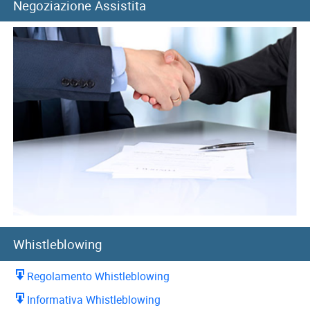
Negoziazione Assistita
Whistleblowing
Regolamento Whistleblowing
Informativa Whistleblowing