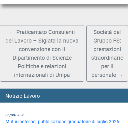
←
Praticantato Consulenti
Società del
del Lavoro – Siglata la nuova
Gruppo FS:
convenzione con il
prestazioni
Dipartimento di Scienze
straordinarie
Politiche e relazioni
per il
internazionali di Unipa
personale
→
Notizie Lavoro
06/08/2026
Mutui ipotecari: pubblicazione graduatorie di luglio 2026