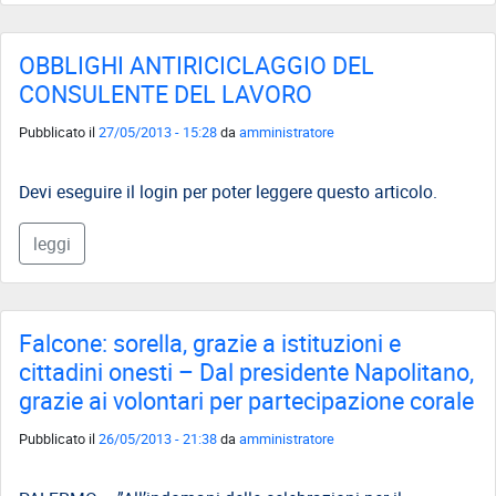
OBBLIGHI ANTIRICICLAGGIO DEL
CONSULENTE DEL LAVORO
Pubblicato il
27/05/2013 - 15:28
da
amministratore
Devi eseguire il login per poter leggere questo articolo.
leggi
Falcone: sorella, grazie a istituzioni e
cittadini onesti – Dal presidente Napolitano,
grazie ai volontari per partecipazione corale
Pubblicato il
26/05/2013 - 21:38
da
amministratore