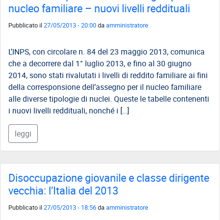
nucleo familiare – nuovi livelli reddituali
Pubblicato il
27/05/2013 - 20:00
da
amministratore
L’INPS, con circolare n. 84 del 23 maggio 2013, comunica
che a decorrere dal 1° luglio 2013, e fino al 30 giugno
2014, sono stati rivalutati i livelli di reddito familiare ai fini
della corresponsione dell’assegno per il nucleo familiare
alle diverse tipologie di nuclei. Queste le tabelle contenenti
i nuovi livelli reddituali, nonché i […]
leggi
Disoccupazione giovanile e classe dirigente
vecchia: l’Italia del 2013
Pubblicato il
27/05/2013 - 18:56
da
amministratore