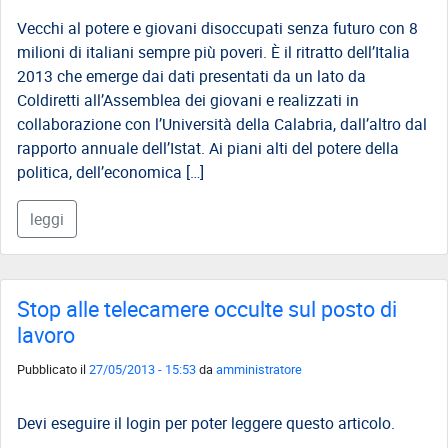
Vecchi al potere e giovani disoccupati senza futuro con 8
milioni di italiani sempre più poveri. È il ritratto dell’Italia
2013 che emerge dai dati presentati da un lato da
Coldiretti all’Assemblea dei giovani e realizzati in
collaborazione con l’Università della Calabria, dall’altro dal
rapporto annuale dell’Istat. Ai piani alti del potere della
politica, dell’economica […]
leggi
Stop alle telecamere occulte sul posto di
lavoro
Pubblicato il
27/05/2013 - 15:53
da
amministratore
Devi eseguire il login per poter leggere questo articolo.