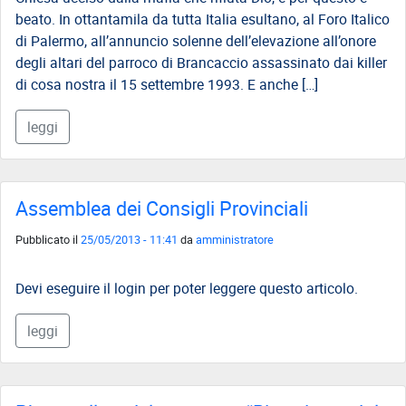
beato. In ottantamila da tutta Italia esultano, al Foro Italico
di Palermo, all’annuncio solenne dell’elevazione all’onore
degli altari del parroco di Brancaccio assassinato dai killer
di cosa nostra il 15 settembre 1993. E anche […]
leggi
Assemblea dei Consigli Provinciali
Pubblicato il
25/05/2013 - 11:41
da
amministratore
Devi eseguire il login per poter leggere questo articolo.
leggi