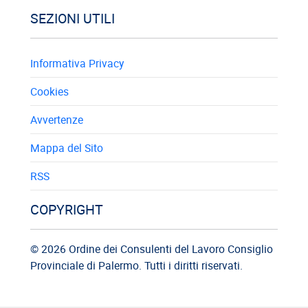
SEZIONI UTILI
Informativa Privacy
Cookies
Avvertenze
Mappa del Sito
RSS
COPYRIGHT
© 2026 Ordine dei Consulenti del Lavoro Consiglio
Provinciale di Palermo. Tutti i diritti riservati.