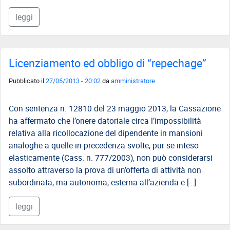
leggi
Licenziamento ed obbligo di “repechage”
Pubblicato il
27/05/2013 - 20:02
da
amministratore
Con sentenza n. 12810 del 23 maggio 2013, la Cassazione
ha affermato che l’onere datoriale circa l’impossibilità
relativa alla ricollocazione del dipendente in mansioni
analoghe a quelle in precedenza svolte, pur se inteso
elasticamente (Cass. n. 777/2003), non può considerarsi
assolto attraverso la prova di un’offerta di attività non
subordinata, ma autonoma, esterna all’azienda e […]
leggi