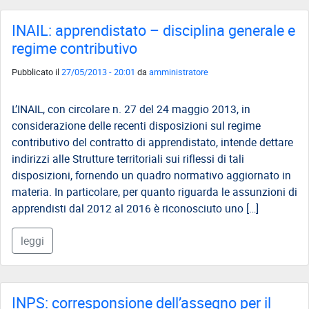
INAIL: apprendistato – disciplina generale e
regime contributivo
Pubblicato il
27/05/2013 - 20:01
da
amministratore
L’INAIL, con circolare n. 27 del 24 maggio 2013, in
considerazione delle recenti disposizioni sul regime
contributivo del contratto di apprendistato, intende dettare
indirizzi alle Strutture territoriali sui riflessi di tali
disposizioni, fornendo un quadro normativo aggiornato in
materia. In particolare, per quanto riguarda le assunzioni di
apprendisti dal 2012 al 2016 è riconosciuto uno […]
leggi
INPS: corresponsione dell’assegno per il