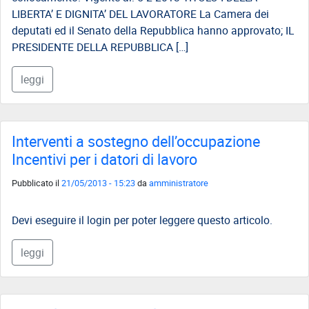
LIBERTA’ E DIGNITA’ DEL LAVORATORE La Camera dei
deputati ed il Senato della Repubblica hanno approvato; IL
PRESIDENTE DELLA REPUBBLICA […]
leggi
Interventi a sostegno dell’occupazione
Incentivi per i datori di lavoro
Pubblicato il
21/05/2013 - 15:23
da
amministratore
Devi eseguire il login per poter leggere questo articolo.
leggi