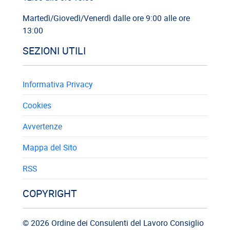
Martedì/Giovedì/Venerdì dalle ore 9:00 alle ore
13:00
SEZIONI UTILI
Informativa Privacy
Cookies
Avvertenze
Mappa del Sito
RSS
COPYRIGHT
© 2026 Ordine dei Consulenti del Lavoro Consiglio